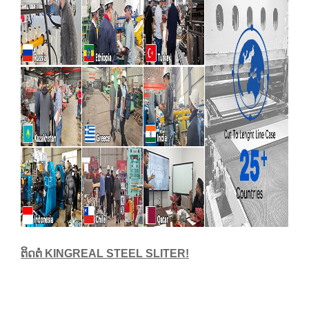
ຕິດຕໍ່ KINGREAL STEEL SLITER!