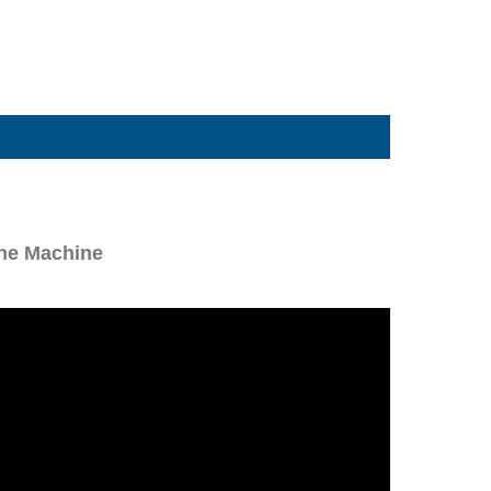
Line Machine