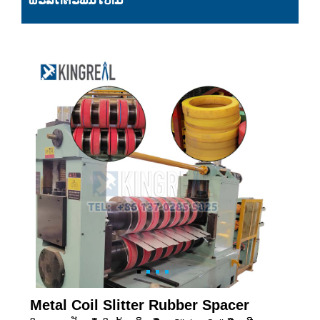
ຜະລິດຕະພັນໃຫມ່
Metal Coil Slitter Rubber Spacer